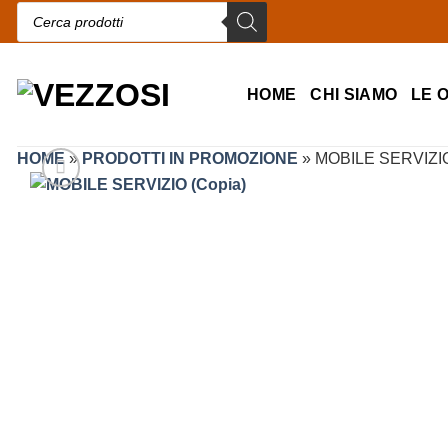
Products search
HOME
CHI SIAMO
LE 
HOME
»
PRODOTTI IN PROMOZIONE
»
MOBILE SERVIZIO