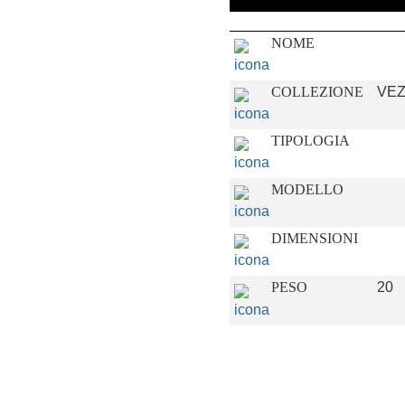
NOME
COLLEZIONE
VEZ
TIPOLOGIA
MODELLO
DIMENSIONI
PESO
20